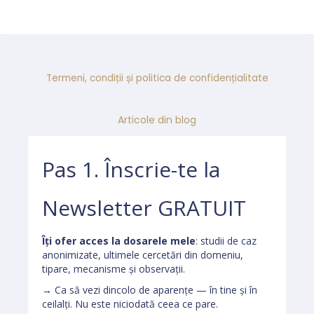
Termeni, condiții și politica de confidențialitate
Articole din blog
Pas 1. Înscrie-te la
Newsletter GRATUIT
Îți ofer acces la dosarele mele
: studii de caz
anonimizate, ultimele cercetări din domeniu,
tipare, mecanisme și observații.
→ Ca să vezi dincolo de aparențe — în tine și în
ceilalți. Nu este niciodată ceea ce pare.