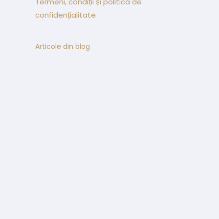
Termeni, condiții și politica de
confidențialitate
Articole din blog