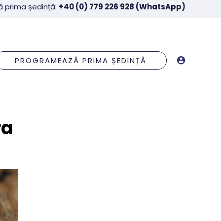
ă prima ședință
:
+40 (0) 779 226 928 (WhatsApp)
PROGRAMEAZĂ PRIMA ȘEDINȚĂ
ra