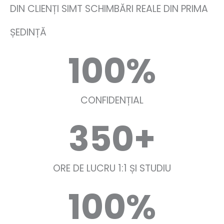
DIN CLIENȚI SIMT SCHIMBĂRI REALE DIN PRIMA
ȘEDINȚĂ
100
%
CONFIDENȚIAL
350
+
ORE DE LUCRU 1:1 ȘI STUDIU
100
%