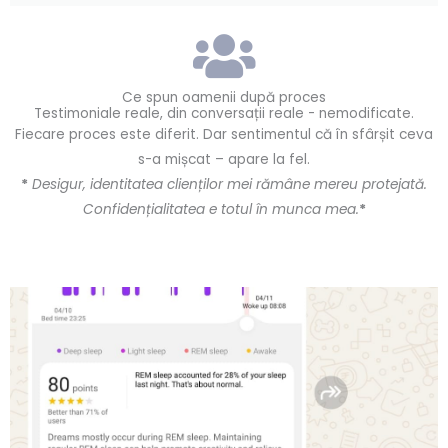
Ce spun oamenii după proces
Testimoniale reale, din conversații reale - nemodificate.
Fiecare proces este diferit. Dar sentimentul că în sfârșit ceva
s-a mișcat – apare la fel.
*
Desigur, identitatea clienților mei rămâne mereu protejată.
Confidențialitatea e totul în munca mea.
*