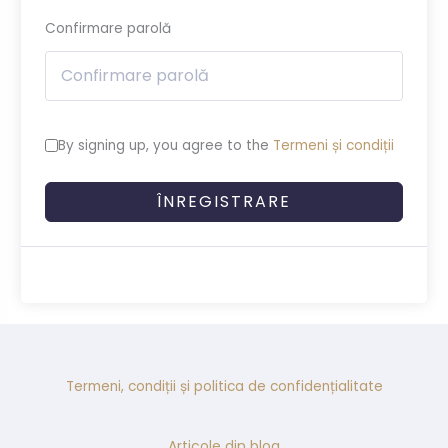
Confirmare parolă
By signing up, you agree to the
Termeni și condiții
ÎNREGISTRARE
Termeni, condiții și politica de confidențialitate
Articole din blog