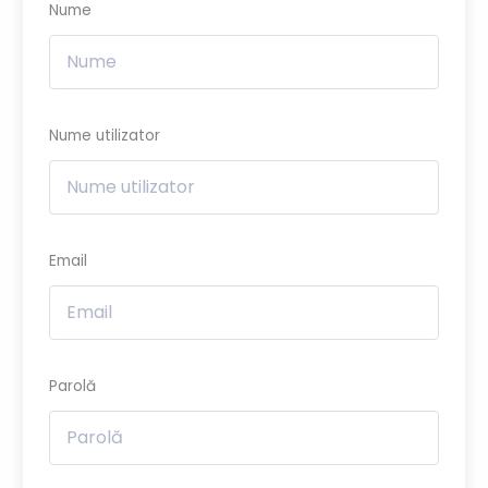
Nume
Nume utilizator
Email
Parolă