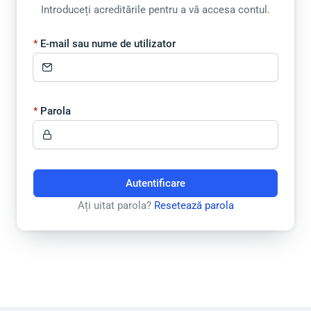
Introduceți acreditările pentru a vă accesa contul.
E-mail sau nume de utilizator
Parola
Autentificare
Ați uitat parola?
Resetează parola