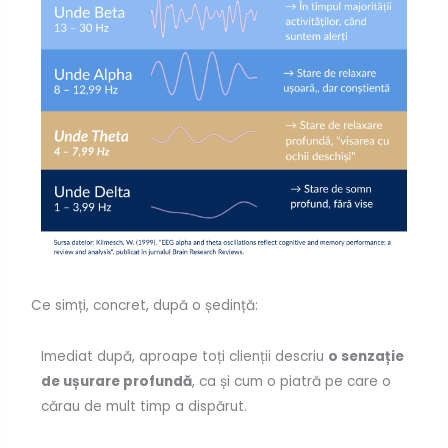
Ce simți, concret, după o ședință:
Imediat după, aproape toți clienții descriu
o senzație
de ușurare profundă
, ca și cum o piatră pe care o
cărau de mult timp a dispărut.