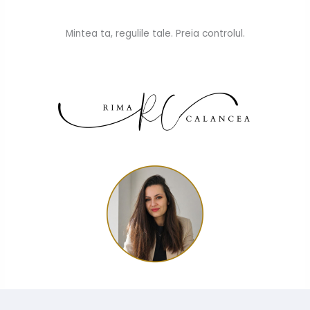
Mintea ta, regulile tale. Preia controlul.