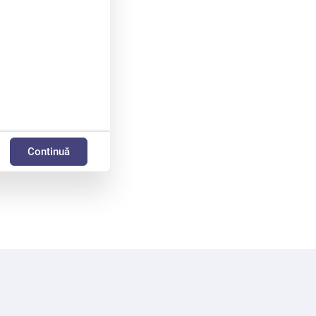
Continuă