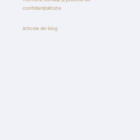
confidențialitate
Articole din blog